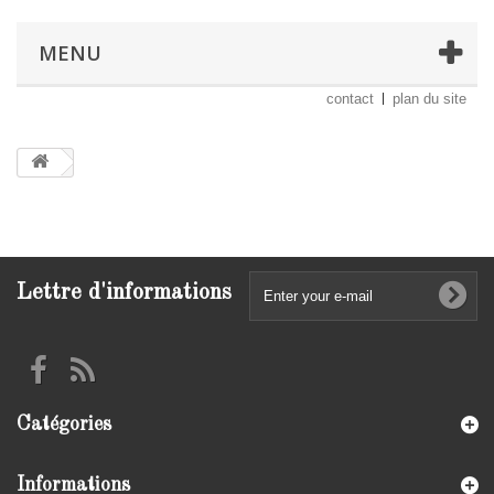
MENU
contact
plan du site
Lettre d'informations
Catégories
Informations