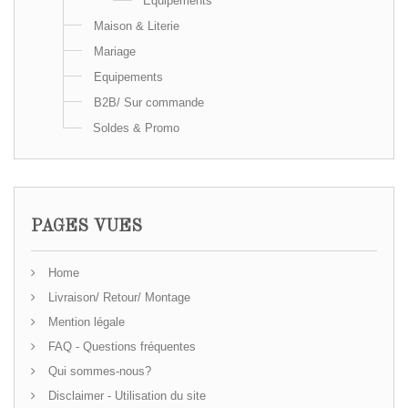
Equipements
Maison & Literie
Mariage
Equipements
B2B/ Sur commande
Soldes & Promo
PAGES VUES
Home
Livraison/ Retour/ Montage
Mention légale
FAQ - Questions fréquentes
Qui sommes-nous?
Disclaimer - Utilisation du site