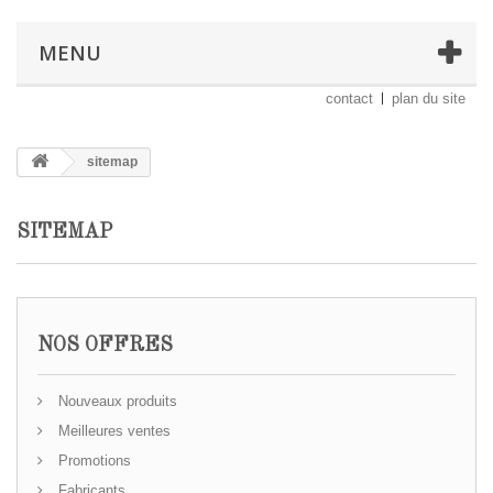
MENU
contact
plan du site
sitemap
SITEMAP
NOS OFFRES
Nouveaux produits
Meilleures ventes
Promotions
Fabricants