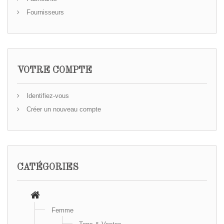
Fournisseurs
VOTRE COMPTE
Identifiez-vous
Créer un nouveau compte
CATÉGORIES
Femme