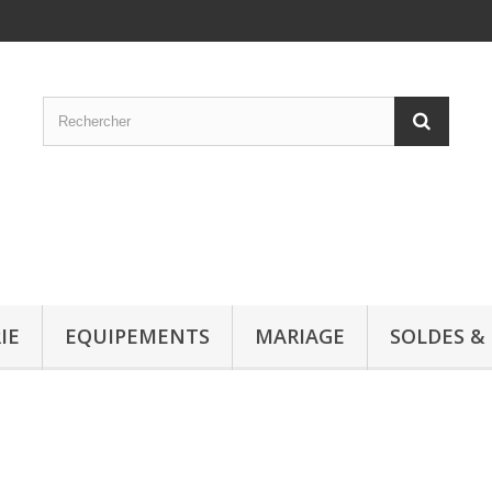
IE
EQUIPEMENTS
MARIAGE
SOLDES &