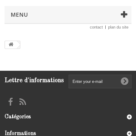
MENU
contact
plan du site
Lettre d'informations
Catégories
Informations