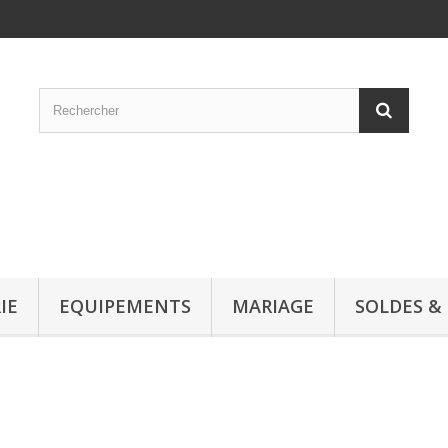
IE
EQUIPEMENTS
MARIAGE
SOLDES &