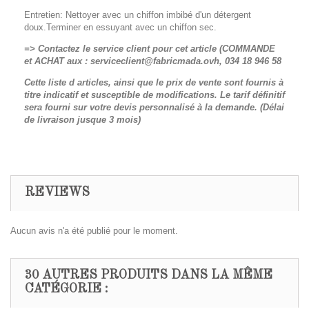
Entretien: Nettoyer avec un chiffon imbibé d'un détergent
doux.Terminer en essuyant avec un chiffon sec.
=> Contactez le service client pour cet article (COMMANDE
et ACHAT aux : serviceclient@fabricmada.ovh, 034 18 946 58
Cette liste d articles, ainsi que le prix de vente sont fournis à
titre indicatif et susceptible de modifications. Le tarif définitif
sera fourni sur votre devis personnalisé à la demande. (Délai
de livraison jusque 3 mois)
REVIEWS
Aucun avis n'a été publié pour le moment.
30 AUTRES PRODUITS DANS LA MÊME
CATÉGORIE :