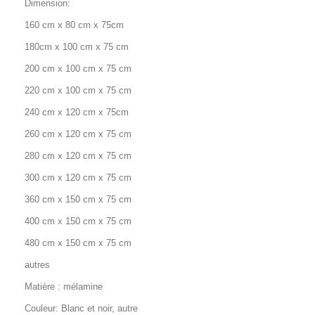
Dimension:
160 cm x 80 cm x 75cm
180cm x 100 cm x 75 cm
200 cm x 100 cm x 75 cm
220 cm x 100 cm x 75 cm
240 cm x 120 cm x 75cm
260 cm x 120 cm x 75 cm
280 cm x 120 cm x 75 cm
300 cm x 120 cm x 75 cm
360 cm x 150 cm x 75 cm
400 cm x 150 cm x 75 cm
480 cm x 150 cm x 75 cm
autres
Matière : mélamine
Couleur: Blanc et noir, autre