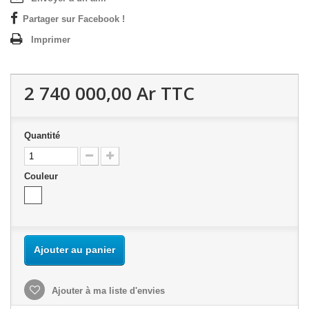
Partager sur Facebook !
Imprimer
2 740 000,00 Ar
TTC
Quantité
Couleur
Ajouter au panier
Ajouter à ma liste d'envies