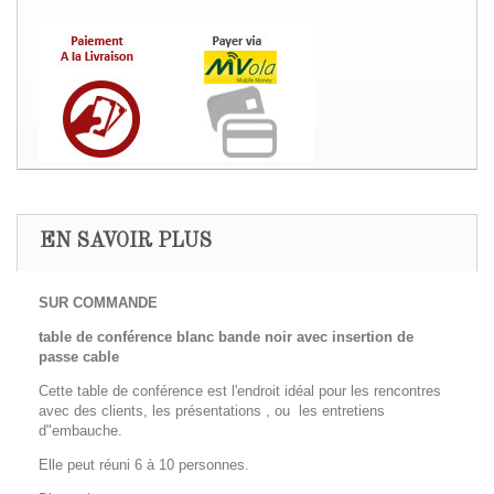
EN SAVOIR PLUS
SUR COMMANDE
table de conférence blanc bande noir avec insertion de
passe cable
Cette table de conférence est l'endroit idéal pour les rencontres
avec des clients, les présentations , ou les entretiens
d"embauche.
Elle peut réuni 6 à 10 personnes.