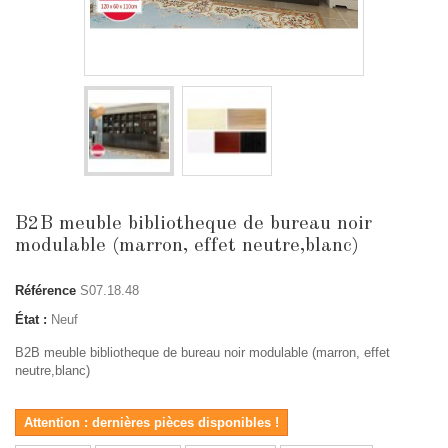
B2B meuble bibliotheque de bureau noir
modulable (marron, effet neutre,blanc)
Référence
S07.18.48
État :
Neuf
B2B meuble bibliotheque de bureau noir modulable (marron, effet
neutre,blanc)
Attention : dernières pièces disponibles !