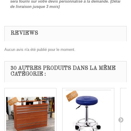
sera fourni sur votre devis personnalisé à la demande. (Délai
de livraison jusque 3 mois)
REVIEWS
Aucun avis n'a été publié pour le moment.
30 AUTRES PRODUITS DANS LA MÊME
CATÉGORIE :