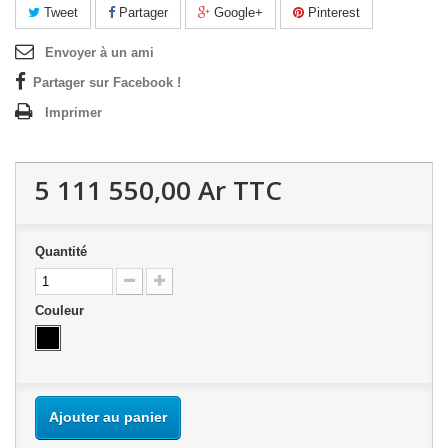
Tweet
Partager
Google+
Pinterest
Envoyer à un ami
Partager sur Facebook !
Imprimer
5 111 550,00 Ar
TTC
Quantité
Couleur
Ajouter au panier