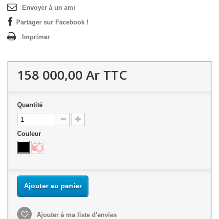
Envoyer à un ami
Partager sur Facebook !
Imprimer
158 000,00 Ar
TTC
Quantité
Couleur
Ajouter au panier
Ajouter à ma liste d'envies