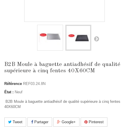
B2B Moule à baguette antiadhésif de qualité
supérieure à cinq fentes 40X60CM
Référence
REF03.24.8N
État :
Neuf
B2B Moule à baguette antiadhésif de qualité supérieure à cinq fentes
40X60CM
Tweet
Partager
Google+
Pinterest