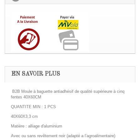
EN SAVOIR PLUS
B2B Moule à baguette antiadhésif de qualité supérieure à cinq
fentes 40X60CM
QUANTITE MIN : 1 PCS
40X60X3,3 cm
Matière : alliage d'aluminium
Avec ou sans revêtement noir (adapté a l’agroalimentaire)