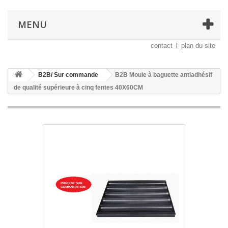
MENU
contact
plan du site
B2B/ Sur commande
B2B Moule à baguette antiadhésif
de qualité supérieure à cinq fentes 40X60CM