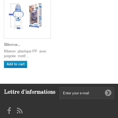
Biberon...
Biberon plastique PP avec
poignée motif...
Add to cart
Lettre d'informations