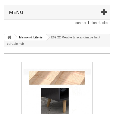
MENU
contact
plan du site
Maison & Literie
E02.22 Meuble tv scandinave haut
etirable noir