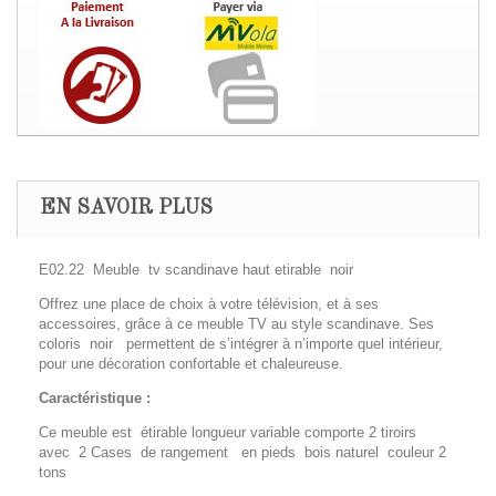
EN SAVOIR PLUS
E02.22 Meuble tv scandinave haut etirable noir
Offrez une place de choix à votre télévision, et à ses
accessoires, grâce à ce meuble TV au style scandinave. Ses
coloris noir permettent de s’intégrer à n’importe quel intérieur,
pour une décoration confortable et chaleureuse.
Caractéristique :
Ce meuble est étirable longueur variable comporte 2 tiroirs
avec 2 Cases de rangement en pieds bois naturel couleur 2
tons