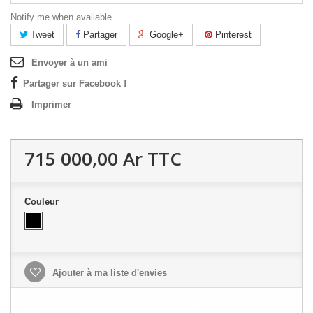
Notify me when available
Tweet
Partager
Google+
Pinterest
Envoyer à un ami
Partager sur Facebook !
Imprimer
715 000,00 Ar
TTC
Couleur
Ajouter à ma liste d'envies