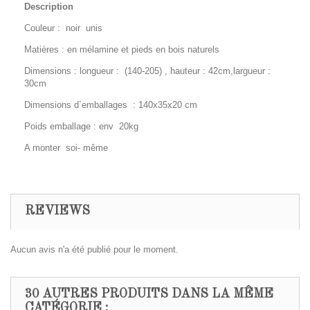
Description
Couleur : noir unis
Matières : en mélamine et pieds en bois naturels
Dimensions : longueur : (140-205) , hauteur : 42cm,largueur :
30cm
Dimensions d`emballages : 140x35x20 cm
Poids emballage : env 20kg
A monter soi- même
REVIEWS
Aucun avis n'a été publié pour le moment.
30 AUTRES PRODUITS DANS LA MÊME
CATÉGORIE :