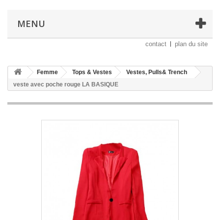
MENU
contact
plan du site
Femme
Tops & Vestes
Vestes, Pulls& Trench
veste avec poche rouge LA BASIQUE