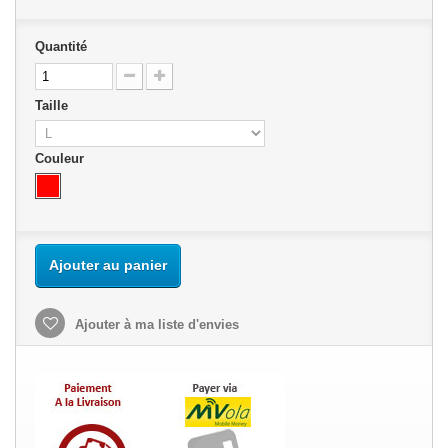
Quantité
Taille
Couleur
Ajouter au panier
Ajouter à ma liste d'envies