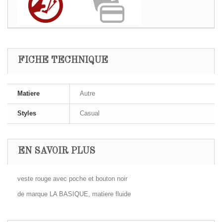
FICHE TECHNIQUE
Matiere
Autre
Styles
Casual
EN SAVOIR PLUS
veste rouge avec poche et bouton noir
de marque LA BASIQUE, matiere fluide